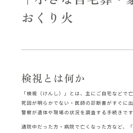
おくり火
検視とは何か
「検視（けんし）」とは、主にご自宅などで
死因が明らかでない・医師の診断書がすぐに
警察が遺体や現場の状況を調査する手続きで
通院中だった方・病院で亡くなった方など、