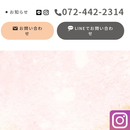
072-442-2314
お知らせ
お問い合わ
LINEでお問い合わ
せ
せ