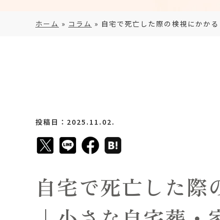
ホーム
»
コラム
»
自宅で死亡した際の検視にかかる
投稿日：2025.11.02.
自宅で死亡した際
｜小さな自宅葬・