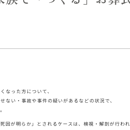
亡くなった方について、
出せない・事故や事件の疑いがあるなどの状況で、
す。
「死因が明らか」とされるケースは、検視・解剖が行わ