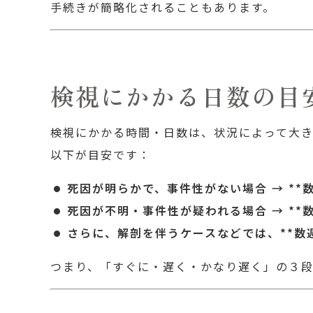
手続きが簡略化されることもあります。
検視にかかる日数の目
検視にかかる時間・日数は、状況によって大き
以下が目安です：
死因が明らかで、事件性がない場合 → **
死因が不明・事件性が疑われる場合 → **
さらに、解剖を伴うケースなどでは、**数
つまり、「すぐに・遅く・かなり遅く」の３段