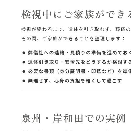
検視中にご家族ができ
検視が終わるまで、遺体を引き取れず、葬儀の
その間、ご家族ができることを整理します：
葬儀社への連絡・見積りの準備を進めてお
遺体引き取り・安置先をどうするか検討す
必要な書類（身分証明書・印鑑など）を準
無理せず、心身の負担を軽くして過ごす
泉州・岸和田での実例