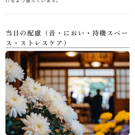
けるよう整えています。
当日の配慮（音・におい・待機スペー
ス・ストレスケア）