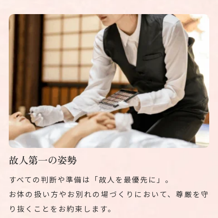
故人第一の姿勢
すべての判断や準備は「故人を最優先に」。
お体の扱い方やお別れの場づくりにおいて、尊厳を守
り抜くことをお約束します。