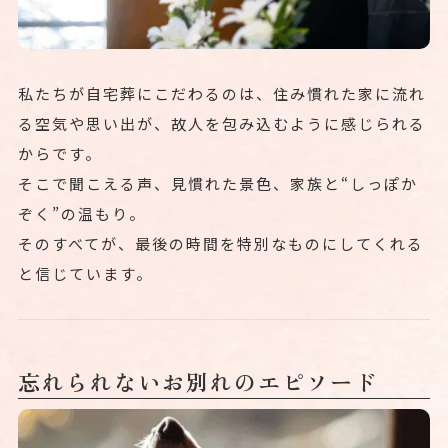
私たちが自宅葬にこだわるのは、住み慣れた家に流れ
る空気や思い出が、故人を包み込むように感じられる
からです。
そこで聞こえる声、見慣れた景色、家族と“しっぽか
ぞく”の温もり。
そのすべてが、最後の時間を特別なものにしてくれる
と信じています。
忘れられないお別れのエピソード