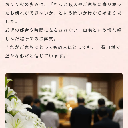
おくり火の歩みは、「もっと故人やご家族に寄り添っ
たお別れができないか」という問いかけから始まりま
した。
式場の都合や時間に左右されない、自宅という慣れ親
しんだ場所でのお葬式。
それがご家族にとっても故人にとっても、一番自然で
温かな形だと信じています。