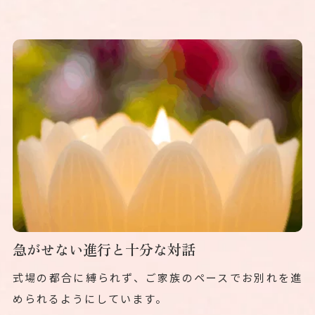
急がせない進行と十分な対話
式場の都合に縛られず、ご家族のペースでお別れを進
められるようにしています。