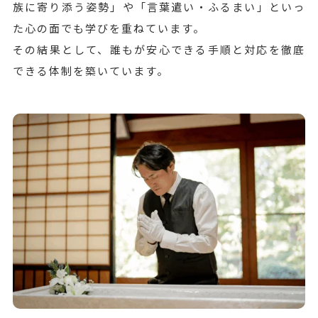
族に寄り添う姿勢」や「言葉遣い・ふるまい」といっ
た心の面でも学びを重ねています。
その結果として、誰もが安心できる手順と対応を徹底
できる体制を築いています。