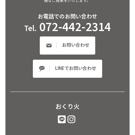
適なご提案をいたします。
お電話でのお問い合わせ
072-442-2314
Tel.
お問い合わせ
LINEでお問い合わせ
おくり火