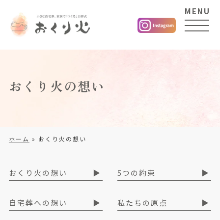
MENU
おくり火の想い
ホーム
»
おくり火の想い
おくり火の想い
5つの約束
自宅葬への想い
私たちの原点