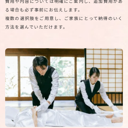
費用や内容については明確にご案内し、追加費用があ
る場合も必ず事前にお伝えします。
複数の選択肢をご用意し、ご家族にとって納得のいく
方法を選んでいただけます。