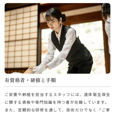
有資格者・研修と手順
ご安置や納棺を担当するスタッフには、遺体衛生保全
に関する資格や専門知識を持つ者が在籍しています。
また、定期的な研修を通して、技術だけでなく「ご家