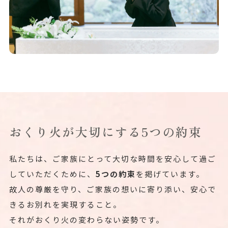
おくり火が大切にする5つの約束
私たちは、ご家族にとって大切な時間を安心して過ご
していただくために、
5つの約束
を掲げています。
故人の尊厳を守り、ご家族の想いに寄り添い、安心で
きるお別れを実現すること。
それがおくり火の変わらない姿勢です。