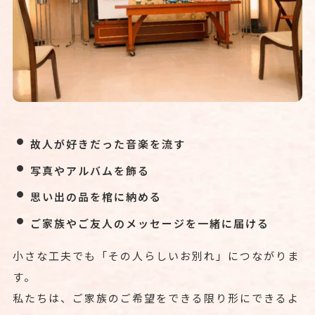
故人が好きだった音楽を流す
写真やアルバムを飾る
思い出の品を棺に納める
ご家族やご友人のメッセージを一緒に届ける
小さな工夫でも「その人らしいお別れ」につながりま
す。
私たちは、ご家族のご希望をできる限り形にできるよ