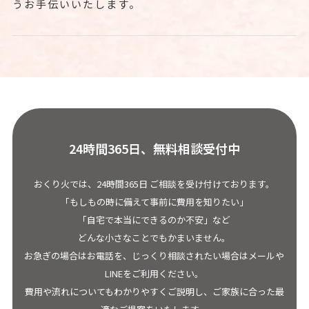
うお手伝いいたします。
24時間365日、無料相談受付中
おくり火では、24時間365日 ご相談を受け付けております。
「もしもの時に備えて事前に費用を知りたい」
「自宅で本当にできるのか不安」など
どんな小さなことでもかまいません。
お急ぎの場合はお電話を、じっくり相談されたい場合はメールや
LINEをご利用ください。
費用や流れについてもわかりやすくご説明し、ご家族に合った最