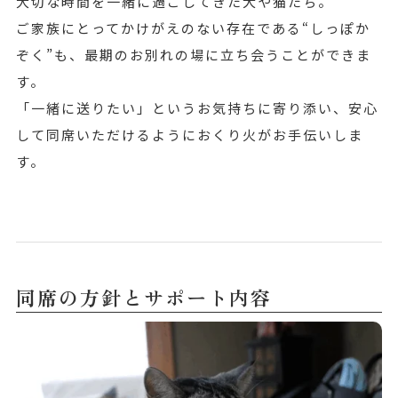
大切な時間を一緒に過ごしてきた犬や猫たち。
ご家族にとってかけがえのない存在である“しっぽか
ぞく”も、最期のお別れの場に立ち会うことができま
す。
「一緒に送りたい」というお気持ちに寄り添い、安心
して同席いただけるようにおくり火がお手伝いしま
す。
同席の方針とサポート内容