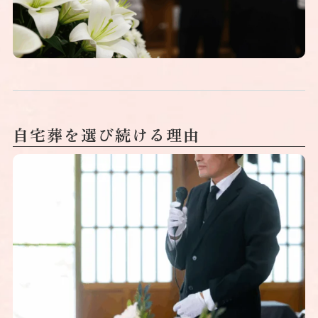
自宅葬を選び続ける理由