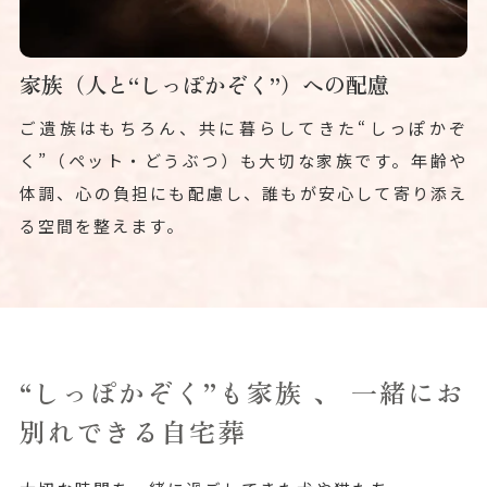
家族（人と“しっぽかぞく”）への配慮
ご遺族はもちろん、共に暮らしてきた“しっぽかぞ
く”（ペット・どうぶつ）も大切な家族です。年齢や
体調、心の負担にも配慮し、誰もが安心して寄り添え
る空間を整えます。
“しっぽかぞく”も家族 、 一緒にお
別れできる自宅葬