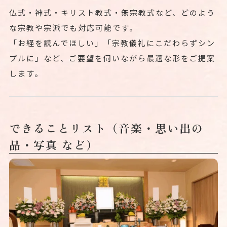
仏式・神式・キリスト教式・無宗教式など、どのよう
な宗教や宗派でも対応可能です。
「お経を読んでほしい」「宗教儀礼にこだわらずシン
プルに」など、ご要望を伺いながら最適な形をご提案
します。
できることリスト（音楽・思い出の
品・写真 など）