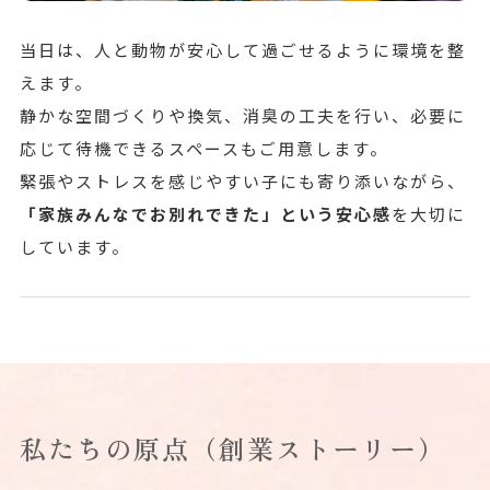
当日は、人と動物が安心して過ごせるように環境を整
えます。
静かな空間づくりや換気、消臭の工夫を行い、必要に
応じて待機できるスペースもご用意します。
緊張やストレスを感じやすい子にも寄り添いながら、
「家族みんなでお別れできた」という安心感
を大切に
しています。
私たちの原点（創業ストーリー）