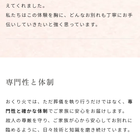
えてくれました。
私たちはこの体験を胸に、どんなお別れも丁寧にお手
伝いしていきたいと強く思っています。
専門性と体制
おくり火では、ただ葬儀を執り行うだけではなく、
専
門性と確かな体制
でご家族に安心をお届けします。
故人の尊厳を守り、ご家族が心から安心してお別れに
臨めるように、日々技術と知識を磨き続けています。