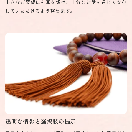
小さなご要望にも耳を傾け、十分な対話を通じて安心
していただけるよう努めます。
透明な情報と選択肢の提示