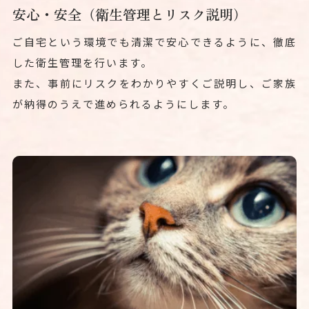
安心・安全（衛生管理とリスク説明）
ご自宅という環境でも清潔で安心できるように、徹底
した衛生管理を行います。
また、事前にリスクをわかりやすくご説明し、ご家族
が納得のうえで進められるようにします。