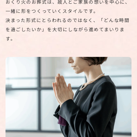
おくり火のお葬式は、故人とご家族の想いを中心に、
一緒に形をつくっていくスタイルです。
決まった形式にとらわれるのではなく、「どんな時間
を過ごしたいか」を大切にしながら進めてまいりま
す。