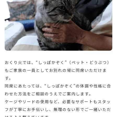
おくり火では、“しっぽかぞく”（ペット・どうぶつ）
もご家族の一員としてお別れの場に同席いただけま
す。
同席にあたっては、“しっぽかぞく”の体調や性格に合
わせた方法をご相談のうえでご案内します。
ケージやリードの使用など、必要なサポートもスタッ
フが丁寧にお手伝いし、無理のない形でご一緒いただ