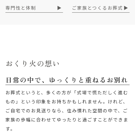
専門性と体制
ご家族とつくるお葬式
おくり火の想い
日常の中で、ゆっくりと重ねるお別れ
お葬式というと、多くの方が「式場で慌ただしく進む
もの」という印象をお持ちかもしれません。けれど、
ご自宅でのお見送りなら、住み慣れた空間の中で、ご
家族の歩幅に合わせてゆったりと過ごすことができま
す。