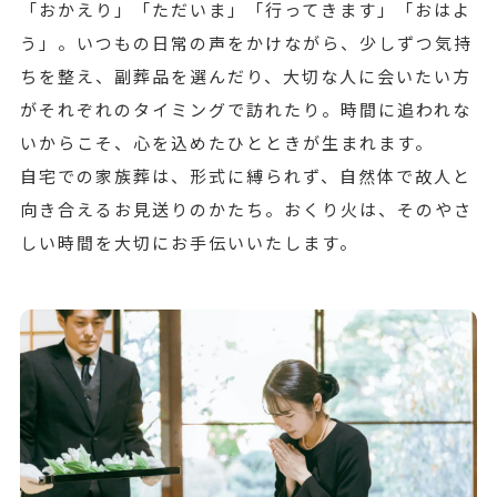
「おかえり」「ただいま」「行ってきます」「おはよ
う」。いつもの日常の声をかけながら、少しずつ気持
ちを整え、副葬品を選んだり、大切な人に会いたい方
がそれぞれのタイミングで訪れたり。時間に追われな
いからこそ、心を込めたひとときが生まれます。
自宅での家族葬は、形式に縛られず、自然体で故人と
向き合えるお見送りのかたち。おくり火は、そのやさ
しい時間を大切にお手伝いいたします。