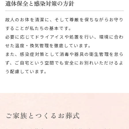
遺体保全と感染対策の方針
故人のお体を清潔に、そして尊厳を保ちながらお守り
することが私たちの基本です。
必要に応じてドライアイスや処置を行い、環境に合わ
せた温度・換気管理を徹底しています。
また、感染症対策として消毒や器具の衛生管理を怠ら
ず、ご自宅という空間でも安全にお別れいただけるよ
う配慮しています。
ご家族とつくるお葬式