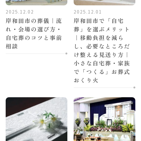
2025.12.02
2025.12.01
岸和田市の葬儀｜流
岸和田市で「自宅
れ・会場の選び方・
葬」を選ぶメリット
自宅葬のコツと事前
｜移動負担を減ら
相談
し、必要なところだ
け整える見送り方｜
小さな自宅葬・家族
で「つくる」お葬式
おくり火