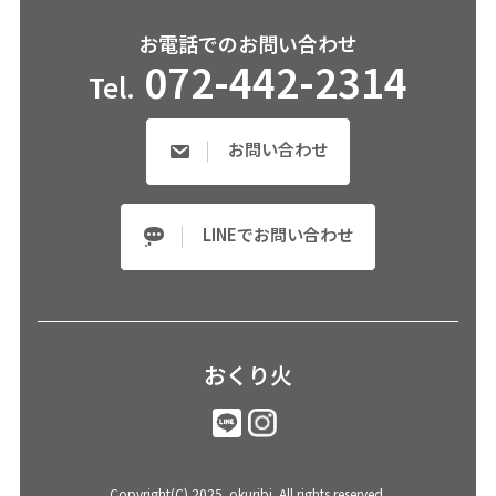
お電話でのお問い合わせ
072-442-2314
Tel.
お問い合わせ
LINEでお問い合わせ
おくり火
Copyright(C) 2025. okuribi. All rights reserved.