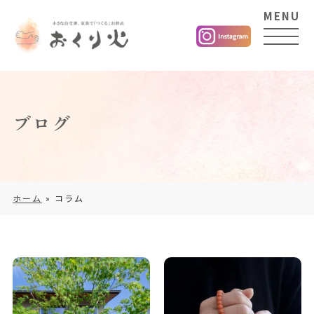
MENU
ブログ
ホーム
»
コラム