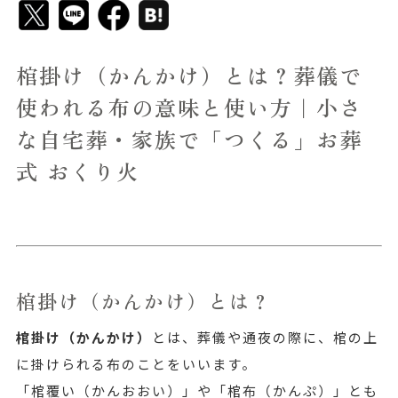
棺掛け（かんかけ）とは？葬儀で
使われる布の意味と使い方｜小さ
な自宅葬・家族で「つくる」お葬
式 おくり火
棺掛け（かんかけ）とは？
棺掛け（かんかけ）
とは、葬儀や通夜の際に、棺の上
に掛けられる布のことをいいます。
「棺覆い（かんおおい）」や「棺布（かんぷ）」とも