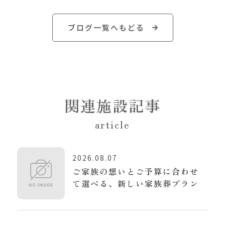
ブログ一覧へもどる
関連施設記事
article
2026.08.07
ご家族の想いとご予算に合わせ
て選べる、新しい家族葬プラン