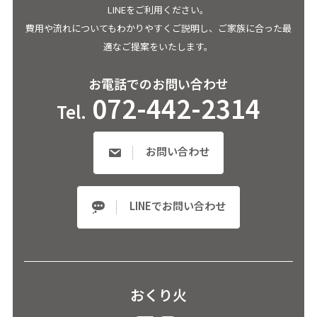
LINEをご利用ください。
費用や流れについてもわかりやすくご説明し、ご家族に合った最
適なご提案をいたします。
お電話でのお問い合わせ
072-442-2314
Tel.
お問い合わせ
LINEでお問い合わせ
おくり火