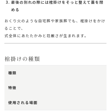
最後の別れの際には棺掛けをそっと整えて蓋を閉
める
おくり火のような自宅葬や家族葬でも、棺掛けをかけ
ることで、
式全体にあたたかみと荘厳さが生まれます。
棺掛けの種類
種類
特徴
使用される場面