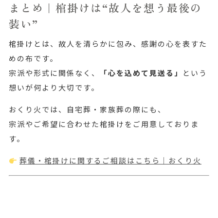
まとめ｜棺掛けは“故人を想う最後の
装い”
棺掛けとは、故人を清らかに包み、感謝の心を表すた
めの布です。
宗派や形式に関係なく、
「心を込めて見送る」
という
想いが何より大切です。
おくり火では、自宅葬・家族葬の際にも、
宗派やご希望に合わせた棺掛けをご用意しておりま
す。
葬儀・棺掛けに関するご相談はこちら｜おくり火