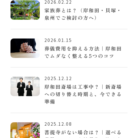
2026.02.22
家族葬とは？（岸和田・貝塚・
泉州でご検討の方へ）
2026.01.15
葬儀費用を抑える方法｜岸和田
でムダなく整える5つのコツ
2025.12.12
岸和田斎場は工事中？｜新斎場
への切り替え時期と、今できる
準備
2025.12.08
菩提寺がない場合は？｜選べる