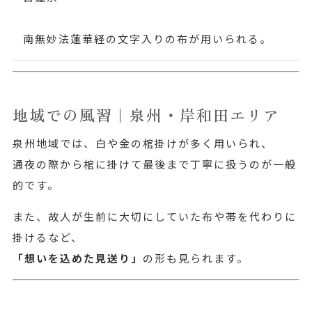
南無妙法蓮華経の文字入りの布が用いられる。
地域での風習｜泉州・岸和田エリア
泉州地域では、白や金の棺掛けが多く用いられ、
通夜の際から棺に掛けて最後まで丁寧に扱うのが一般
的です。
また、故人が生前に大切にしていた布や帯を代わりに
掛けるなど、
「想いを込めた見送り」
の形も見られます。