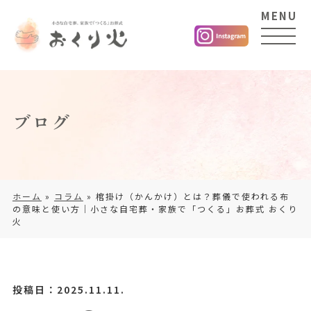
MENU
ブログ
ホーム
»
コラム
»
棺掛け（かんかけ）とは？葬儀で使われる布
の意味と使い方｜小さな自宅葬・家族で「つくる」お葬式 おくり
火
投稿日：2025.11.11.