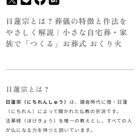
日蓮宗とは？葬儀の特徴と作法を
やさしく解説｜小さな自宅葬・家
族で「つくる」お葬式 おくり火
日蓮宗とは？
日蓮宗（にちれんしゅう）
は、鎌倉時代に僧・日蓮
（にちれん）によって開かれた仏教の宗派です。
法華経（ほけきょう）を唯一の教えとし、すべての人
が仏になる力を持つと説いています。