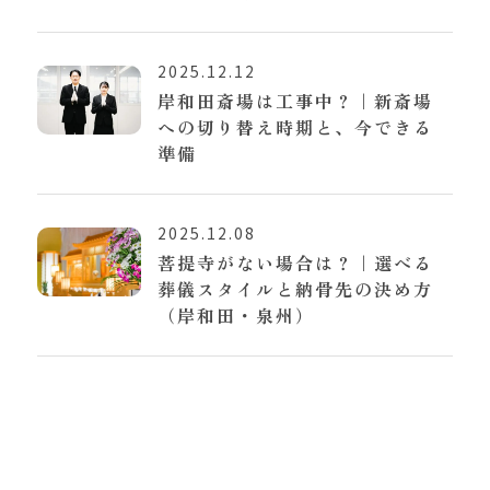
2025.12.12
岸和田斎場は工事中？｜新斎場
への切り替え時期と、今できる
準備
2025.12.08
菩提寺がない場合は？｜選べる
葬儀スタイルと納骨先の決め方
（岸和田・泉州）