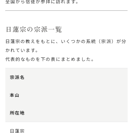
全国から信徒が参拝に訪れます。
日蓮宗の宗派一覧
日蓮宗の教えをもとに、いくつかの系統（宗派）が分
かれています。
代表的なものを下の表にまとめました。
宗派名
本山
所在地
日蓮宗