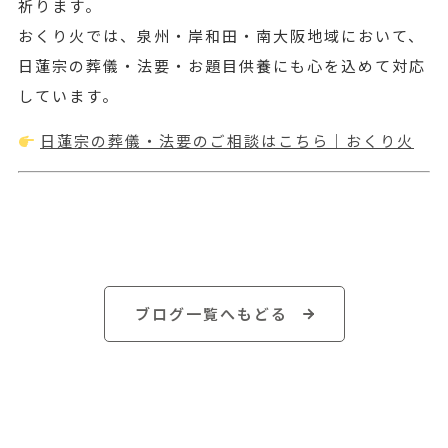
祈ります。
おくり火では、泉州・岸和田・南大阪地域において、
日蓮宗の葬儀・法要・お題目供養にも心を込めて対応
しています。
日蓮宗の葬儀・法要のご相談はこちら｜おくり火
ブログ一覧へもどる