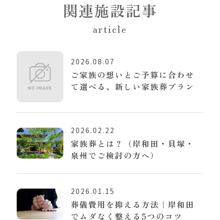
関連施設記事
article
2026.08.07
ご家族の想いとご予算に合わせ
て選べる、新しい家族葬プラン
2026.02.22
家族葬とは？（岸和田・貝塚・
泉州でご検討の方へ）
2026.01.15
葬儀費用を抑える方法｜岸和田
でムダなく整える5つのコツ