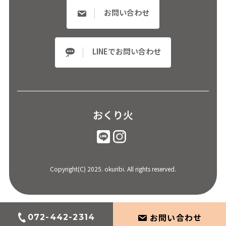
お問い合わせ
LINEでお問い合わせ
おくり火
Copyright(C) 2025. okuribi. All rights reserved.
TOP
お問い合わせ
072-442-2314