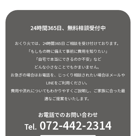
24時間365日、無料相談受付中
おくり火では、24時間365日 ご相談を受け付けております。
「もしもの時に備えて事前に費用を知りたい」
「自宅で本当にできるのか不安」など
どんな小さなことでもかまいません。
お急ぎの場合はお電話を、じっくり相談されたい場合はメールや
LINEをご利用ください。
費用や流れについてもわかりやすくご説明し、ご家族に合った最
適なご提案をいたします。
お電話でのお問い合わせ
072-442-2314
Tel.