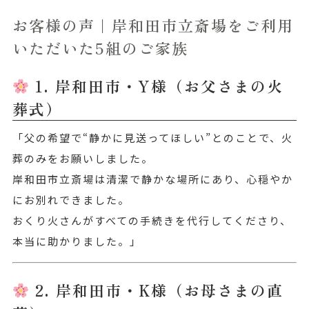
お客様の声｜岸和田市立斎場をご利用
いただいた5組のご家族
1. 岸和田市・Y様（お父さまの火
葬式）
「父の希望で“静かに見送ってほしい”とのことで、火
葬のみをお願いしました。
岸和田市立斎場は清潔で静かな場所にあり、心穏やか
にお別れできました。
おくり火さんがすべての手続きを代行してくださり、
本当に助かりました。」
2. 岸和田市・K様（お母さまの直