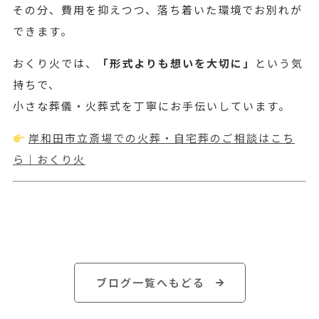
その分、費用を抑えつつ、落ち着いた環境でお別れが
できます。
おくり火では、
「形式よりも想いを大切に」
という気
持ちで、
小さな葬儀・火葬式を丁寧にお手伝いしています。
岸和田市立斎場での火葬・自宅葬のご相談はこち
ら｜おくり火
ブログ一覧へもどる