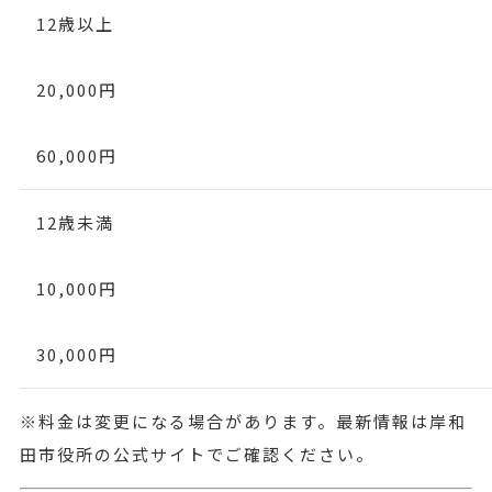
12歳以上
20,000円
60,000円
12歳未満
10,000円
30,000円
※料金は変更になる場合があります。最新情報は岸和
田市役所の公式サイトでご確認ください。