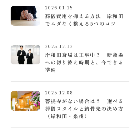
2026.01.15
葬儀費用を抑える方法｜岸和田
でムダなく整える5つのコツ
2025.12.12
岸和田斎場は工事中？｜新斎場
への切り替え時期と、今できる
準備
2025.12.08
菩提寺がない場合は？｜選べる
葬儀スタイルと納骨先の決め方
（岸和田・泉州）