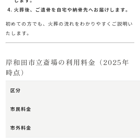
します。
火葬後、ご遺骨を自宅や納骨先へお届けします。
初めての方でも、火葬の流れをわかりやすくご説明い
たします。
岸和田市立斎場の利用料金（2025年
時点）
区分
市民料金
市外料金