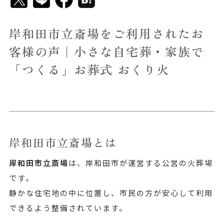
岸和田市立斎場をご利用されたお
客様の声｜小さな自宅葬・家族で
「つくる」お葬式 おくり火
岸和田市立斎場とは
岸和田市立斎場
は、岸和田市が運営する公営の火葬場
です。
静かな住宅地の中に位置し、市民の方が安心して利用
できるよう整備されています。