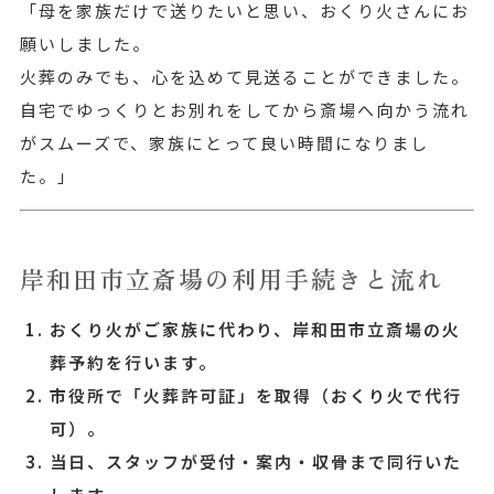
「母を家族だけで送りたいと思い、おくり火さんにお
願いしました。
火葬のみでも、心を込めて見送ることができました。
自宅でゆっくりとお別れをしてから斎場へ向かう流れ
がスムーズで、家族にとって良い時間になりまし
た。」
岸和田市立斎場の利用手続きと流れ
おくり火がご家族に代わり、岸和田市立斎場の火
葬予約を行います。
市役所で「火葬許可証」を取得（おくり火で代行
可）。
当日、スタッフが受付・案内・収骨まで同行いた