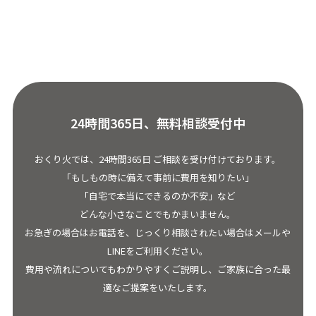
24時間365日、無料相談受付中
おくり火では、24時間365日 ご相談を受け付けております。
「もしもの時に備えて事前に費用を知りたい」
「自宅で本当にできるのか不安」など
どんな小さなことでもかまいません。
お急ぎの場合はお電話を、じっくり相談されたい場合はメールや
LINEをご利用ください。
費用や流れについてもわかりやすくご説明し、ご家族に合った最
適なご提案をいたします。