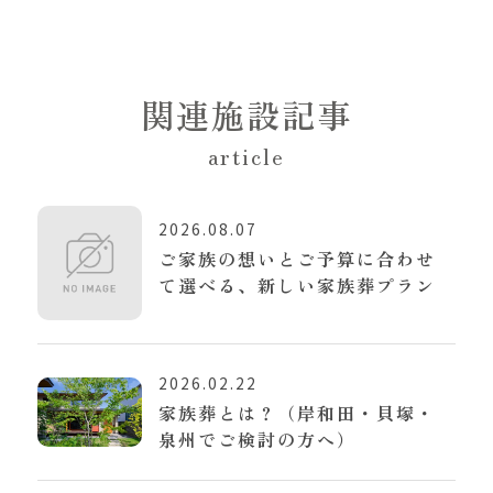
関連施設記事
article
2026.08.07
ご家族の想いとご予算に合わせ
て選べる、新しい家族葬プラン
2026.02.22
家族葬とは？（岸和田・貝塚・
泉州でご検討の方へ）