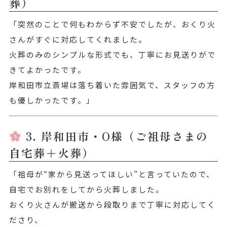
葬）
「突然のことで何もわからず不安でしたが、おくり火
さんがすぐに対応してくれました。
火葬のみのシンプルな形式でも、丁寧にお見送りがで
きてよかったです。
岸和田市立斎場は落ち着いた雰囲気で、スタッフの方
も優しかったです。」
3. 岸和田市・O様（ご祖母さまの
自宅葬＋火葬）
「祖母が“家から見送ってほしい”と言っていたので、
自宅でお別れをしてから火葬しました。
おくり火さんが搬送から段取りまで丁寧に対応してく
ださり、