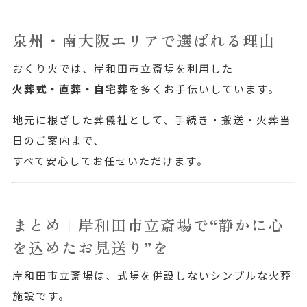
泉州・南大阪エリアで選ばれる理由
おくり火では、岸和田市立斎場を利用した
火葬式・直葬・自宅葬
を多くお手伝いしています。
地元に根ざした葬儀社として、手続き・搬送・火葬当
日のご案内まで、
すべて安心してお任せいただけます。
まとめ｜岸和田市立斎場で“静かに心
を込めたお見送り”を
岸和田市立斎場は、式場を併設しないシンプルな火葬
施設です。