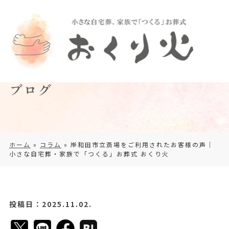
ブログ
ホーム
»
コラム
»
岸和田市立斎場をご利用されたお客様の声｜
小さな自宅葬・家族で「つくる」お葬式 おくり火
投稿日：2025.11.02.