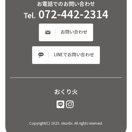
お電話でのお問い合わせ
072-442-2314
Tel.
お問い合わせ
LINEでお問い合わせ
おくり火
Copyright(C) 2025. okuribi. All rights reserved.