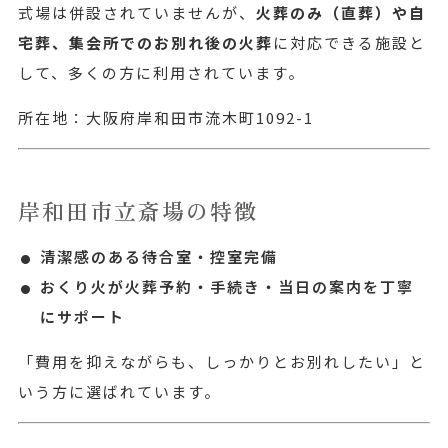
式場は併設されていませんが、
火葬のみ（直葬）や自
宅葬、集会所でのお別れ後の火葬
に対応できる施設と
して、多くの方に利用されています。
所在地：大阪府岸和田市流木町1092-1
岸和田市立斎場の特徴
清潔感のある待合室・控室完備
おくり火が火葬予約・手続き・当日の案内を丁寧
にサポート
「費用を抑えながらも、しっかりとお別れしたい」と
いう方に選ばれています。