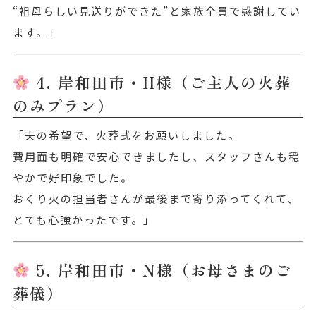
“祖母らしい見送りができた”と家族全員で感謝してい
ます。」
4. 岸和田市・H様（ご主人の火葬
のみプラン）
「夫の希望で、火葬式をお願いしました。
費用面も明確で安心できましたし、スタッフさんも穏
やかで好印象でした。
おくり火の担当者さんが最後まで寄り添ってくれて、
とても心強かったです。」
5. 岸和田市・N様（お母さまのご
葬儀）