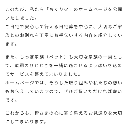
このたび、私たち「おくり火」のホームページを公開
いたしました。
ご自宅で安心して行える自宅葬を中心に、大切なご家
族とのお別れを丁寧にお手伝いする内容を紹介してい
ます。
また、しっぽ家族（ペット）も大切な家族の一員とし
て、最期のひとときを一緒に過ごせるよう想いを込め
てサービスを整えてまいりました。
ホームページでは、そうした取り組みや私たちの想い
もお伝えしていますので、ぜひご覧いただければ幸い
です。
これからも、皆さまの心に寄り添えるお見送りを大切
にしてまいります。