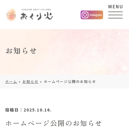
MENU
お知らせ
ホーム
»
お知らせ
»
ホームページ公開のお知らせ
投稿日：2025.10.16.
ホームページ公開のお知らせ