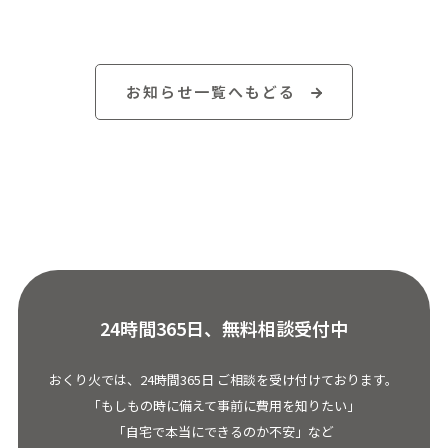
お知らせ一覧へもどる
24時間365日、無料相談受付中
おくり火では、24時間365日 ご相談を受け付けております。
「もしもの時に備えて事前に費用を知りたい」
「自宅で本当にできるのか不安」など