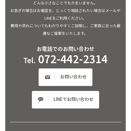
どんな小さなことでもかまいません。
お急ぎの場合はお電話を、じっくり相談されたい場合はメールや
LINEをご利用ください。
費用や流れについてもわかりやすくご説明し、ご家族に合った最
適なご提案をいたします。
お電話でのお問い合わせ
072-442-2314
Tel.
お問い合わせ
LINEでお問い合わせ