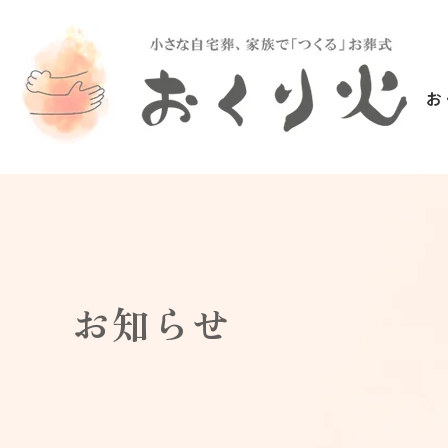
お
お知らせ