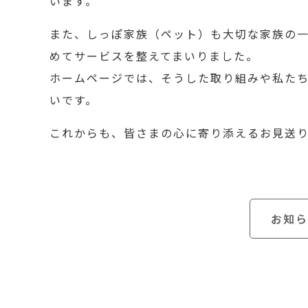
います。
また、しっぽ家族（ペット）も大切な家族の
めてサービスを整えてまいりました。
ホームページでは、そうした取り組みや私た
いです。
これからも、皆さまの心に寄り添えるお見送
お知ら