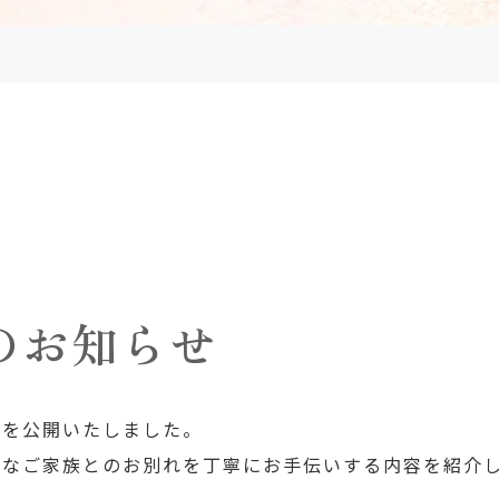
のお知らせ
ジを公開いたしました。
切なご家族とのお別れを丁寧にお手伝いする内容を紹介