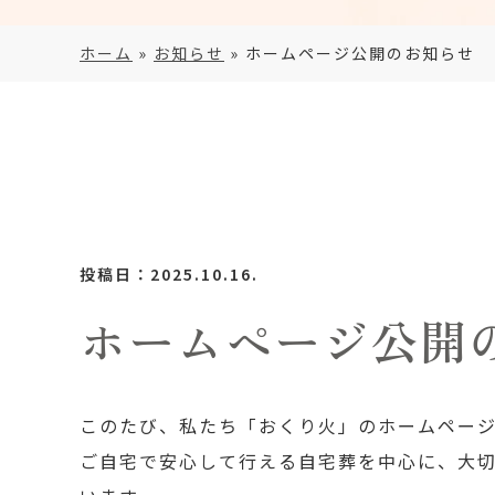
ホーム
»
お知らせ
»
ホームページ公開のお知らせ
投稿日：2025.10.16.
ホームページ公開
このたび、私たち「おくり火」のホームペー
ご自宅で安心して行える自宅葬を中心に、大