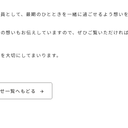
一員として、最期のひとときを一緒に過ごせるよう想い
ちの想いもお伝えしていますので、ぜひご覧いただけれ
りを大切にしてまいります。
せ一覧へもどる