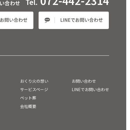
072-442-2314
Tel.
い合わせ
お問い合わせ
LINEでお問い合わせ
おくり火の想い
お問い合わせ
サービスページ
LINEでお問い合わせ
ペット葬
会社概要