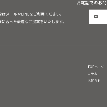
お電話でのお問
はメールやLINEをご利用ください。
族に合った最適なご提案をいたします。
TOPページ
コラム
お知らせ