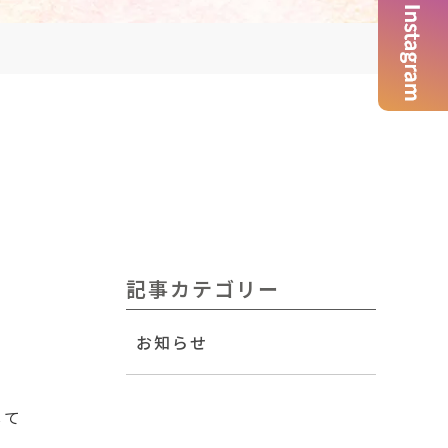
記事カテゴリー
お知らせ
して