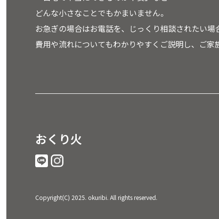
どんな小さなことでもかまいません。
お急ぎの場合はお電話を、じっくり相談されたい場合
費用や流れについてもわかりやすくご説明し、ご家
おくり火
Copyright(C) 2025. okuribi. All rights reserved.