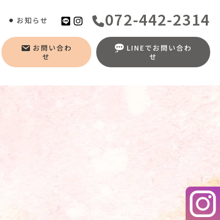
072-442-2314
お知らせ
お問い合わ
LINEでお問い合わ
せ
せ