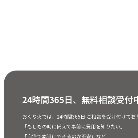
24時間365日、無料相談受付
おくり火では、24時間365日 ご相談を受け付けてお
「もしもの時に備えて事前に費用を知りたい」
「自宅で本当にできるのか不安」など