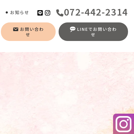
072-442-2314
お知らせ
お問い合わ
LINEでお問い合わ
せ
せ