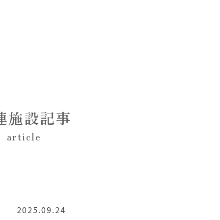
連施設記事
article
2025.09.24