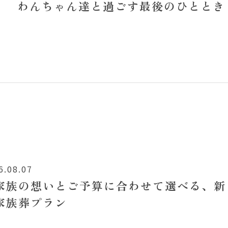
わんちゃん達と過ごす最後のひととき
6.08.07
家族の想いとご予算に合わせて選べる、新
家族葬プラン