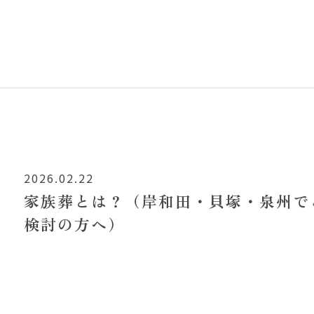
2026.02.22
家族葬とは？（岸和田・貝塚・泉州で
検討の方へ）