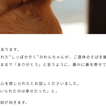
があります。
れた“しっぽかぞく”のわんちゃんが、ご遺体のそばを
、まるで「ありがとう」と言うように、静かに鼻を寄せ
安心を感じられたとお話しくださいました。
にいられたのは幸せだった」と。
目が向きます。