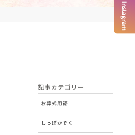
記事カテゴリー
お葬式用語
しっぽかぞく