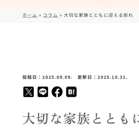
ホーム
»
コラム
»
大切な家族とともに迎える別れ
投稿日：2025.09.09. 更新日：2025.10.31.
大切な家族ととも