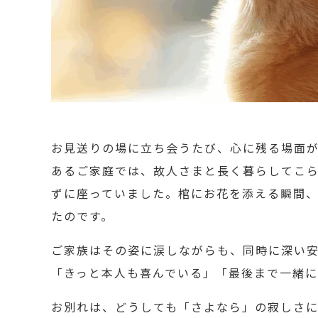
お見送りの場に立ち会うたび、心に残る場面
あるご家庭では、故人さまと長く暮らしてこら
ずに座っていました。棺にお花を添える瞬間
たのです。
ご家族はその姿に涙しながらも、同時に深い
「きっと本人も喜んでいる」「最後まで一緒
お別れは、どうしても「さよなら」の寂しさに