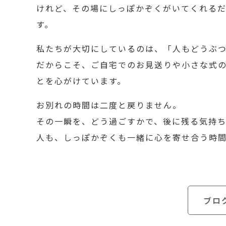
けれど、その場にしっぽかぞくがいてくれる
す。
私たちが大切にしているのは、「人もどうぶ
だからこそ、ご自宅でのお見送りや小さな式
とを心がけています。
お別れの時間は二度と戻りません。
その一瞬を、どう過ごすかで、後に残る気持ち
人も、しっぽかぞくも一緒に心を寄せ合う時
ブロ