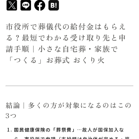
市役所で葬儀代の給付金はもらえ
る？最短でわかる受け取り先と申
請手順｜小さな自宅葬・家族で
「つくる」お葬式 おくり火
結論｜多くの方が対象になるのはこの
3つ
国民健康保険の「葬祭費」
…故人が国保加入な
ら、市役所で申請（支給額は自治体が定める・岸