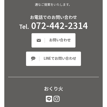
適なご提案をいたします。
お電話でのお問い合わせ
072-442-2314
Tel.
お問い合わせ
LINEでお問い合わせ
おくり火