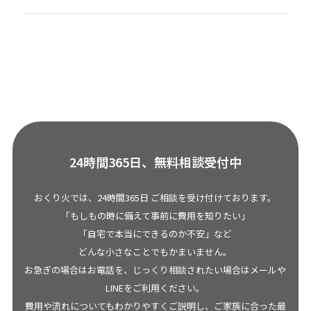
24時間365日、無料相談受付中
おくり火では、24時間365日 ご相談を受け付けております。
「もしもの時に備えて事前に費用を知りたい」
「自宅で本当にできるのか不安」など
どんな小さなことでもかまいません。
お急ぎの場合はお電話を、じっくり相談されたい場合はメールや
LINEをご利用ください。
費用や流れについてもわかりやすくご説明し、ご家族に合った最