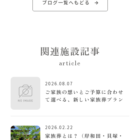
ブログ一覧へもどる
関連施設記事
article
2026.08.07
ご家族の想いとご予算に合わせ
て選べる、新しい家族葬プラン
2026.02.22
家族葬とは？（岸和田・貝塚・