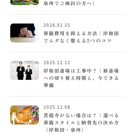
泉州でご検討の方へ）
2026.01.15
葬儀費用を抑える方法｜岸和田
でムダなく整える5つのコツ
2025.12.12
岸和田斎場は工事中？｜新斎場
への切り替え時期と、今できる
準備
2025.12.08
菩提寺がない場合は？｜選べる
葬儀スタイルと納骨先の決め方
（岸和田・泉州）