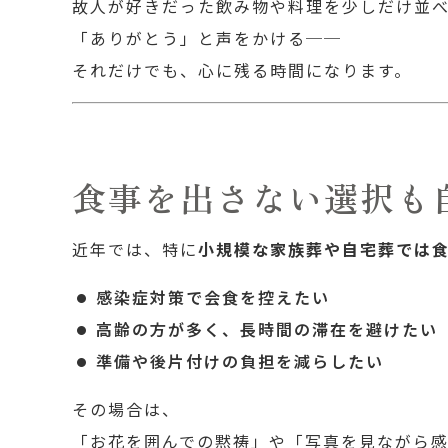
故人が好きだった飲み物や料理を少しだけ並
「ありがとう」と声をかける──
それだけでも、心に残る時間になります。
食事を出さない選択も
近年では、特に
小規模な家族葬や自宅葬では
感染症対策で会食を控えたい
高齢の方が多く、長時間の滞在を避けたい
準備や後片付けの負担を減らしたい
その場合は、
「お花を囲んでの黙祷」や「写真を見ながら