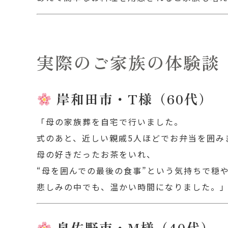
実際のご家族の体験談
岸和田市・T様（60代）
「母の家族葬を自宅で行いました。
式のあと、近しい親戚5人ほどでお弁当を囲み
母の好きだったお茶をいれ、
“母を囲んでの最後の食事”という気持ちで穏
悲しみの中でも、温かい時間になりました。
泉佐野市・M様（40代）