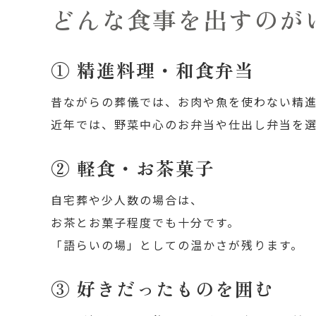
どんな食事を出すのが
① 精進料理・和食弁当
昔ながらの葬儀では、お肉や魚を使わない精
近年では、野菜中心のお弁当や仕出し弁当を
② 軽食・お茶菓子
自宅葬や少人数の場合は、
お茶とお菓子程度でも十分です。
「語らいの場」としての温かさが残ります。
③ 好きだったものを囲む