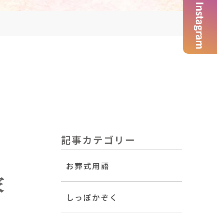
記事カテゴリー
お葬式用語
家
しっぽかぞく