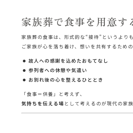
家族葬で食事を用意す
家族葬の食事は、形式的な“接待”というより
ご家族が心を落ち着け、想いを共有するための
故人への感謝を込めたおもてなし
参列者への休憩や気遣い
お別れ後の心を整えるひととき
「食事＝供養」と考えず、
気持ちを伝える場
として考えるのが現代の家