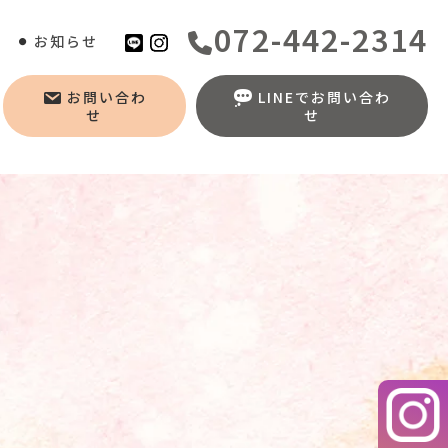
072-442-2314
お知らせ
お問い合わ
LINEでお問い合わ
せ
せ